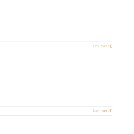
Læs mere
Læs mere