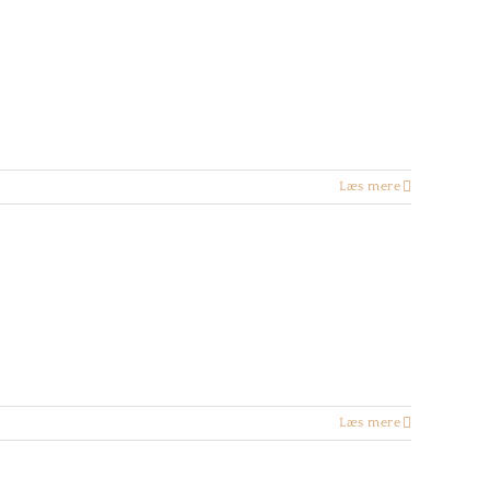
Læs mere
Læs mere