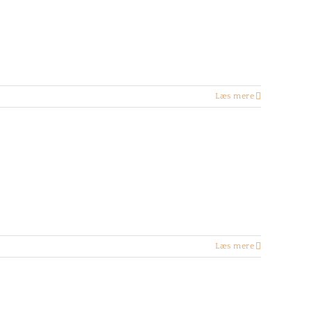
Læs mere
Læs mere